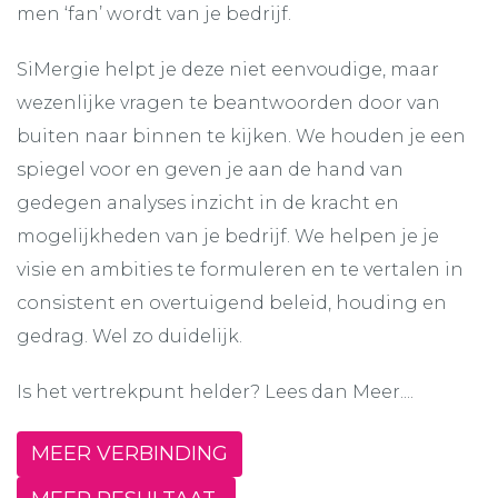
men ‘fan’ wordt van je bedrijf.
SiMergie helpt je deze niet eenvoudige, maar
wezenlijke vragen te beantwoorden door van
buiten naar binnen te kijken. We houden je een
spiegel voor en geven je aan de hand van
gedegen analyses inzicht in de kracht en
mogelijkheden van je bedrijf. We helpen je je
visie en ambities te formuleren en te vertalen in
consistent en overtuigend beleid, houding en
gedrag. Wel zo duidelijk.
Is het vertrekpunt helder? Lees dan Meer....
MEER VERBINDING