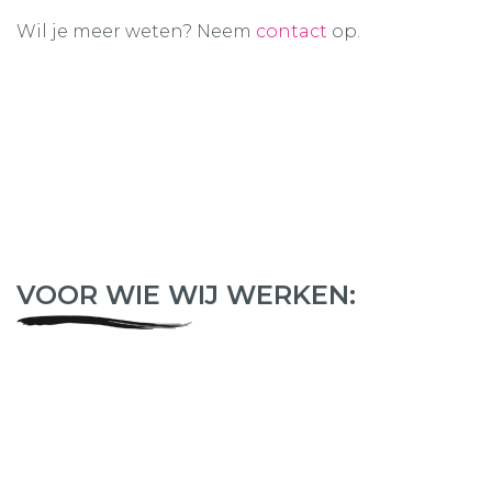
Wil je meer weten? Neem
contact
op.
VOOR WIE WIJ WERKEN: