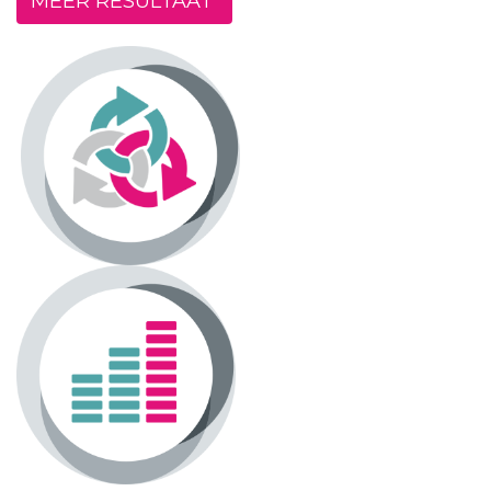
MEER RESULTAAT