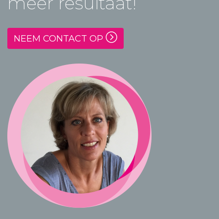
meer resultaat!
NEEM CONTACT OP