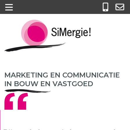
MARKETING EN COMMUNICATIE
IN BOUW EN VASTGOED