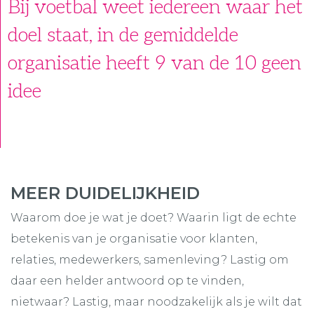
Bij voetbal weet iedereen waar het
doel staat, in de gemiddelde
organisatie heeft 9 van de 10 geen
idee
MEER DUIDELIJKHEID
Waarom doe je wat je doet? Waarin ligt de echte
betekenis van je organisatie voor klanten,
relaties, medewerkers, samenleving? Lastig om
daar een helder antwoord op te vinden,
nietwaar? Lastig, maar noodzakelijk als je wilt dat